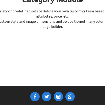
riety of predefined sets or define your own custom criteria based 
attributes, price, etc.
ustom style and image dimensions and be positioned in any colum
page builder.