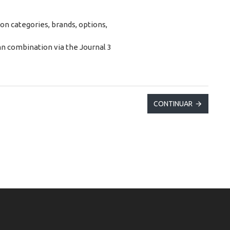
on categories, brands, options,
n combination via the Journal 3
CONTINUAR