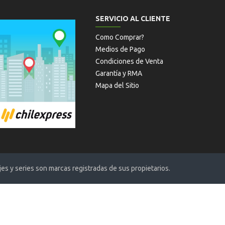
SERVICIO AL CLIENTE
Como Comprar?
Medios de Pago
Condiciones de Venta
Garantía y RMA
Mapa del Sitio
s y series son marcas registradas de sus propietarios.