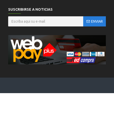
SUSCRIBIRSE A NOTICIAS
ENVIAR