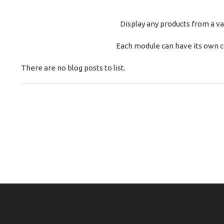
Display any products from a va
Each module can have its own c
There are no blog posts to list.