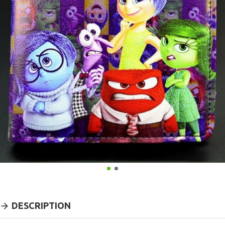
DESCRIPTION