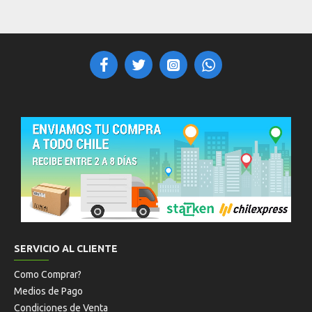
SERVICIO AL CLIENTE
Como Comprar?
Medios de Pago
Condiciones de Venta