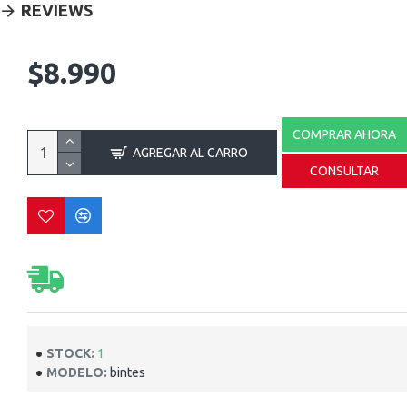
REVIEWS
$8.990
COMPRAR AHORA
AGREGAR AL CARRO
CONSULTAR
STOCK:
1
MODELO:
bintes