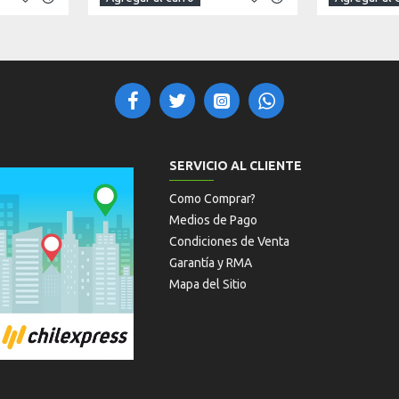
SERVICIO AL CLIENTE
Como Comprar?
Medios de Pago
Condiciones de Venta
Garantía y RMA
Mapa del Sitio