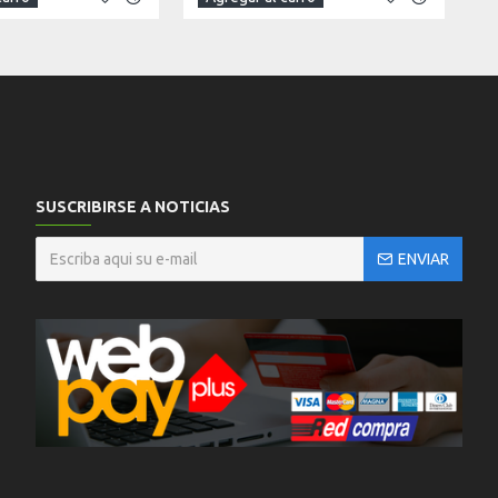
SUSCRIBIRSE A NOTICIAS
ENVIAR