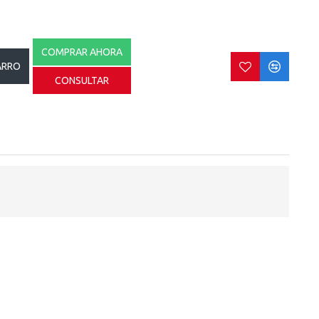
COMPRAR AHORA
ARRO
CONSULTAR