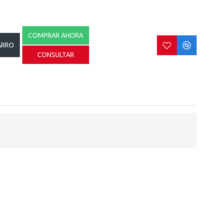
COMPRAR AHORA
ARRO
CONSULTAR