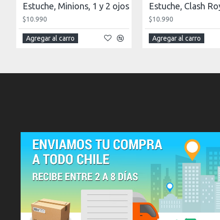
Estuche, Minions, 1 y 2 ojos
$10.990
$10.990
Agregar al carro
Agregar al carro