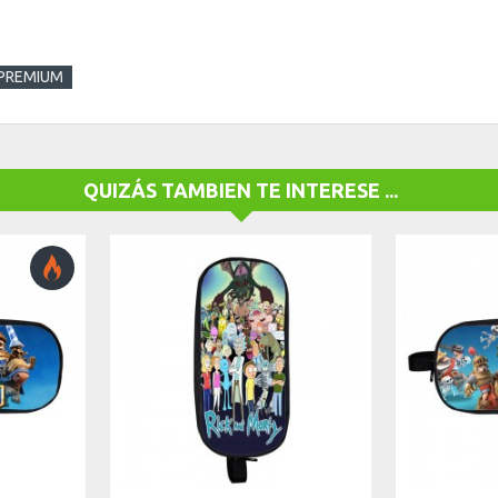
 PREMIUM
QUIZÁS TAMBIEN TE INTERESE ...