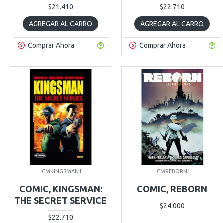
$21.410
$22.710
AGREGAR AL CARRO
AGREGAR AL CARRO
Comprar Ahora
Comprar Ahora
CMKINGSMAN1
CMREBORN1
COMIC, KINGSMAN:
COMIC, REBORN
THE SECRET SERVICE
$24.000
$22.710