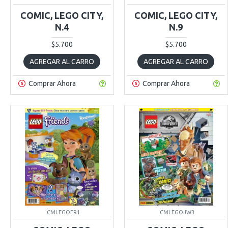
COMIC, LEGO CITY,
COMIC, LEGO CITY,
N.4
N.9
$5.700
$5.700
AGREGAR AL CARRO
AGREGAR AL CARRO
Comprar Ahora
Comprar Ahora
CMLEGOFR1
CMLEGOJW3