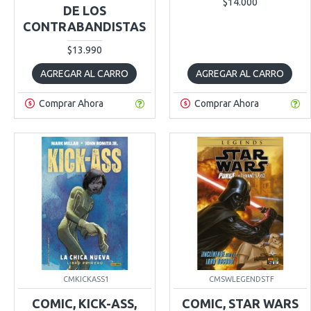
$14.000
DE LOS
CONTRABANDISTAS
$13.990
AGREGAR AL CARRO
AGREGAR AL CARRO
Comprar Ahora
Comprar Ahora
CMKICKASS1
CMSWLEGENDSTF
COMIC, KICK-ASS,
COMIC, STAR WARS