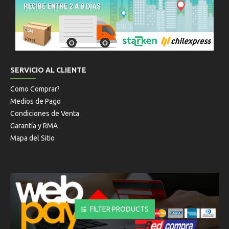
SERVICIO AL CLIENTE
Como Comprar?
Medios de Pago
Condiciones de Venta
Garantía y RMA
Mapa del Sitio
FILTER PRODUCTS