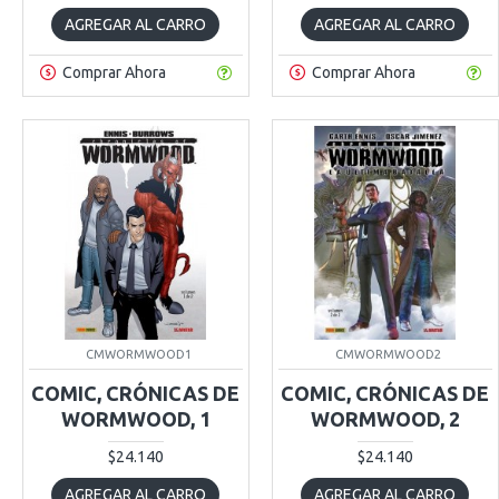
AGREGAR AL CARRO
AGREGAR AL CARRO
Comprar Ahora
Comprar Ahora
CMWORMWOOD1
CMWORMWOOD2
COMIC, CRÓNICAS DE
COMIC, CRÓNICAS DE
WORMWOOD, 1
WORMWOOD, 2
$24.140
$24.140
AGREGAR AL CARRO
AGREGAR AL CARRO