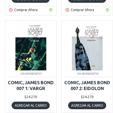
Comprar Ahora
Comprar Ahora
CMJBOND007V1
CMJBOND007V2
COMIC, JAMES BOND
COMIC, JAMES BOND
007 1: VARGR
007 2: EIDOLON
$24.270
$24.270
AGREGAR AL CARRO
AGREGAR AL CARRO