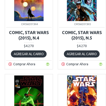
CMSW2015N4
CMSW2015N5
COMIC, STAR WARS
COMIC, STAR WARS
(2015), N.4
(2015), N.5
$4.270
$4.270
AGREGAR AL CARRO
AGREGAR AL CARRO
Comprar Ahora
Comprar Ahora