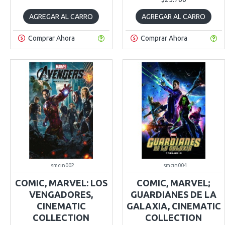
AGREGAR AL CARRO
AGREGAR AL CARRO
Comprar Ahora
Comprar Ahora
smcin002
smcin004
COMIC, MARVEL: LOS
COMIC, MARVEL;
VENGADORES,
GUARDIANES DE LA
CINEMATIC
GALAXIA, CINEMATIC
COLLECTION
COLLECTION