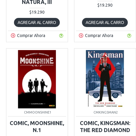
NATURA, III
$19.290
$19.290
AGREGAR AL CARRO
AGREGAR AL CARRO
Comprar Ahora
Comprar Ahora
CMMOONSHINE1
CMKINGSMAN2
COMIC, MOONSHINE,
COMIC, KINGSMAN:
N.1
THE RED DIAMOND