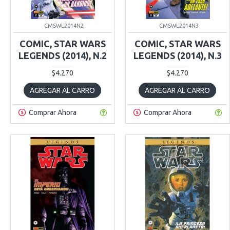
CMSWL2014N2
CMSWL2014N3
COMIC, STAR WARS
COMIC, STAR WARS
LEGENDS (2014), N.2
LEGENDS (2014), N.3
$4.270
$4.270
AGREGAR AL CARRO
AGREGAR AL CARRO
Comprar Ahora
Comprar Ahora