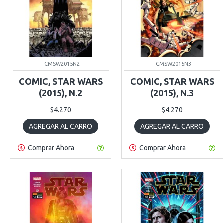
CMSW2015N2
CMSW2015N3
COMIC, STAR WARS
COMIC, STAR WARS
(2015), N.2
(2015), N.3
$4.270
$4.270
AGREGAR AL CARRO
AGREGAR AL CARRO
Comprar Ahora
Comprar Ahora