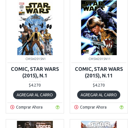
CMSW2015N1
CMSW2015N11
COMIC, STAR WARS
COMIC, STAR WARS
(2015), N.1
(2015), N.11
$4.270
$4.270
AGREGAR AL CARRO
AGREGAR AL CARRO
Comprar Ahora
Comprar Ahora