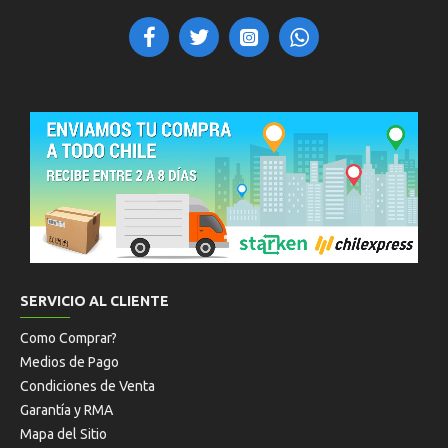
SERVICIO AL CLIENTE
Como Comprar?
Medios de Pago
Condiciones de Venta
Garantía y RMA
Mapa del Sitio