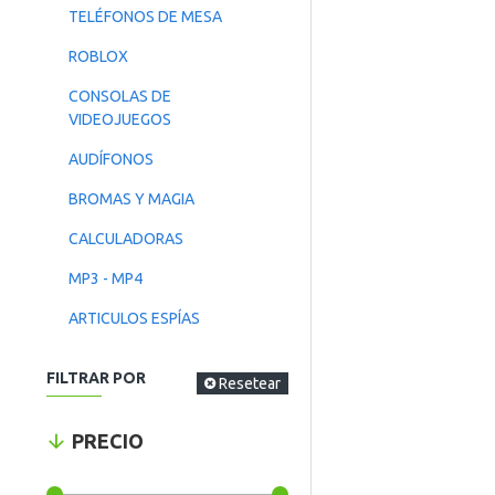
TELÉFONOS DE MESA
ROBLOX
CONSOLAS DE
VIDEOJUEGOS
AUDÍFONOS
BROMAS Y MAGIA
CALCULADORAS
MP3 - MP4
ARTICULOS ESPÍAS
FILTRAR POR
Resetear
PRECIO