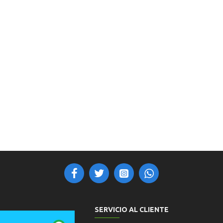
SERVICIO AL CLIENTE