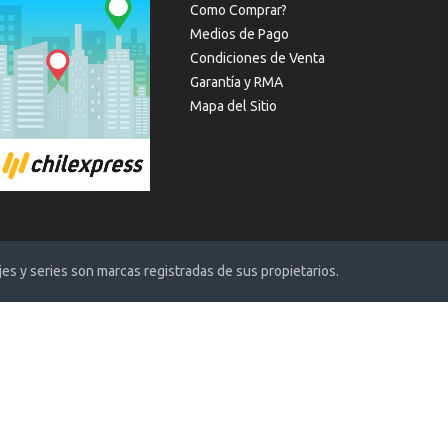
Como Comprar?
Medios de Pago
Condiciones de Venta
Garantía y RMA
Mapa del Sitio
s y series son marcas registradas de sus propietarios.