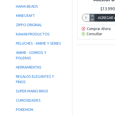
HAMA BEADS
$13.990
MINECRAFT
AGREGAR 
ZIPPO ORIGINAL
Comprar Ahora
Consultar
KAWAII PRODUCTOS
PELUCHES - ANIME Y SERIES
ANIME - GORROS Y
POLERAS
HERRAMIENTAS
REGALOS ELEGANTES Y
FINOS
SUPER MARIO BROS
CURIOSIDADES
POKEMON