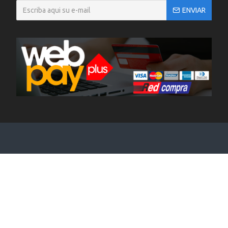
ENVIAR