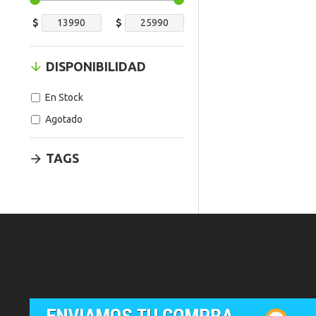
$
$
DISPONIBILIDAD
En Stock
Agotado
TAGS