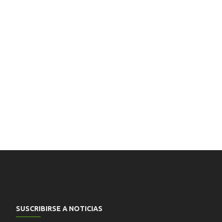
SUSCRIBIRSE A NOTICIAS