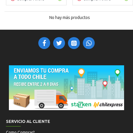
No hay más productos
SERVICIO AL CLIENTE
Como Comprar?