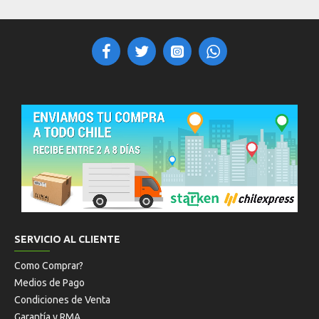
SERVICIO AL CLIENTE
Como Comprar?
Medios de Pago
Condiciones de Venta
Garantía y RMA