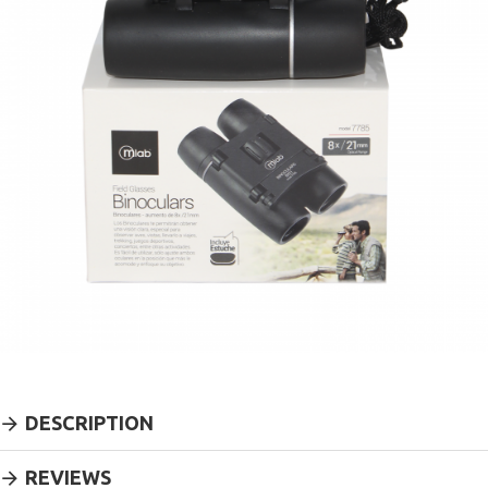
DESCRIPTION
REVIEWS