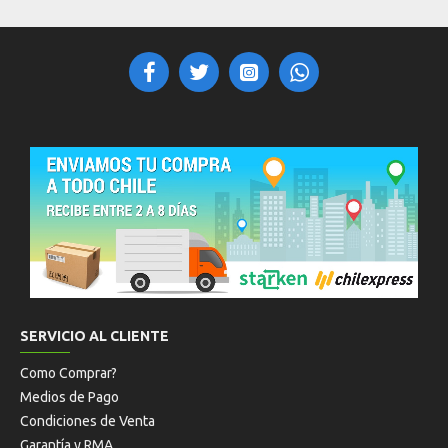
SERVICIO AL CLIENTE
Como Comprar?
Medios de Pago
Condiciones de Venta
Garantía y RMA