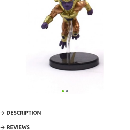
DESCRIPTION
REVIEWS