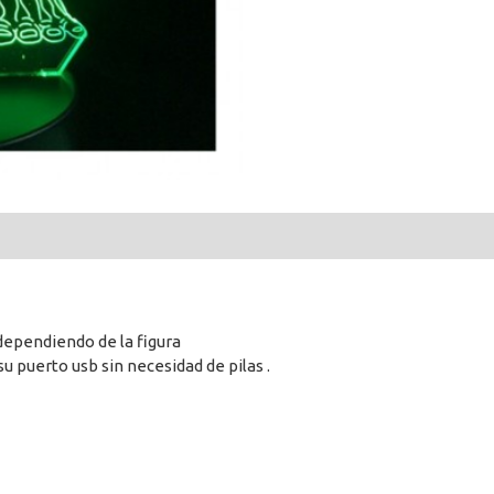
dependiendo de la figura
 puerto usb sin necesidad de pilas .