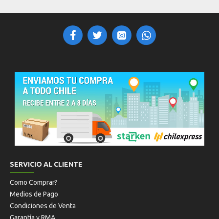
SERVICIO AL CLIENTE
Como Comprar?
Medios de Pago
Condiciones de Venta
Garantía y RMA