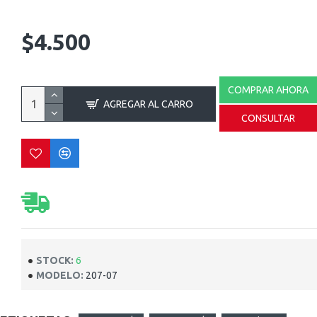
$4.500
COMPRAR AHORA
AGREGAR AL CARRO
CONSULTAR
STOCK:
6
MODELO:
207-07