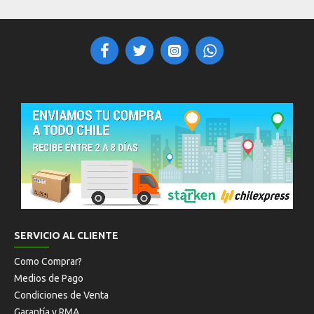
SERVICIO AL CLIENTE
Como Comprar?
Medios de Pago
Condiciones de Venta
Garantía y RMA