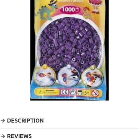
DESCRIPTION
REVIEWS