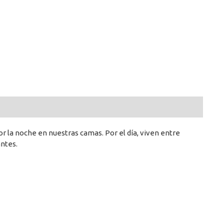
 la noche en nuestras camas. Por el día, viven entre
antes.