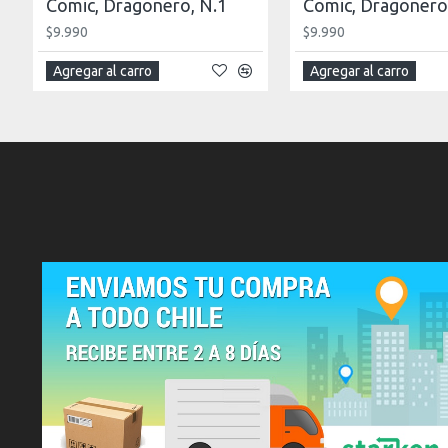
Comic, Dragonero, N.1
Comic, Dragonero
$9.990
$9.990
Agregar al carro
Agregar al carro