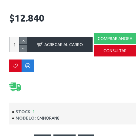
$12.840
COMPRAR AHORA
AGREGAR AL CARRO
CONSULTAR
STOCK:
1
MODELO:
CMNORAN8