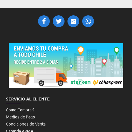
SERVICIO AL CLIENTE
Como Comprar?
Medios de Pago
Condiciones de Venta
Garantía y RMA