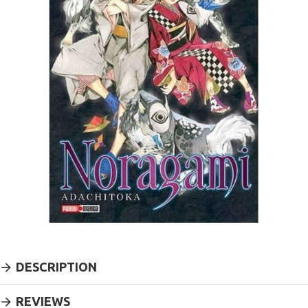
DESCRIPTION
REVIEWS