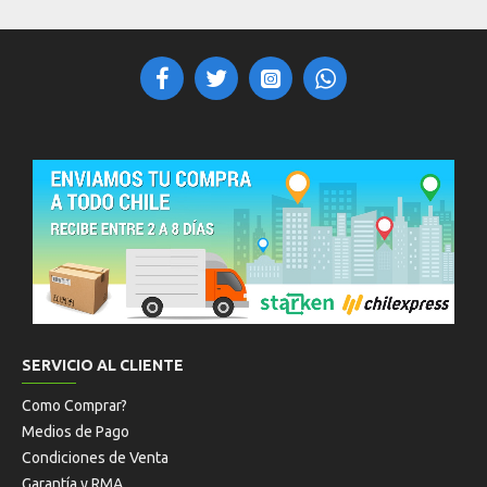
SERVICIO AL CLIENTE
Como Comprar?
Medios de Pago
Condiciones de Venta
Garantía y RMA