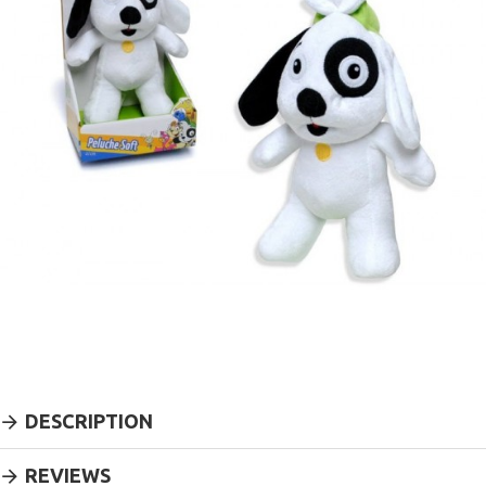
DESCRIPTION
REVIEWS