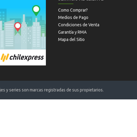
Como Comprar?
Medios de Pago
Condiciones de Venta
Garantía y RMA
Mapa del Sitio
s y series son marcas registradas de sus propietarios.