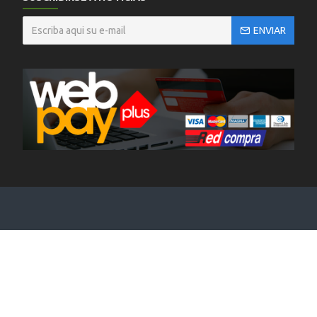
ENVIAR