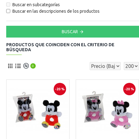
Buscar en subcategorías
Buscar en las descripciones de los productos
BUSCAR
PRODUCTOS QUE COINCIDEN CON EL CRITERIO DE
BÚSQUEDA
0
-20 %
-20 %