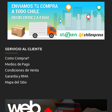
SERVICIO AL CLIENTE
Como Comprar?
Medios de Pago
Condiciones de Venta
Garantía y RMA
Mapa del Sitio