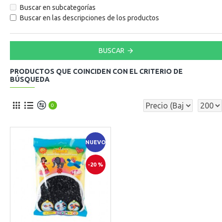
Buscar en subcategorías
Buscar en las descripciones de los productos
BUSCAR
PRODUCTOS QUE COINCIDEN CON EL CRITERIO DE
BÚSQUEDA
0
NUEVO
-20 %