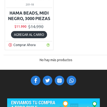
201-18
HAMA BEADS, MIDI
NEGRO, 3000 PIEZAS
$14.990
$11.990
AGREGAR AL CARRO
Comprar Ahora
No hay más productos