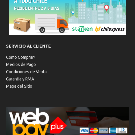
SERVICIO AL CLIENTE
Como Comprar?
Medios de Pago
Condiciones de Venta
Garantía y RMA
Mapa del Sitio