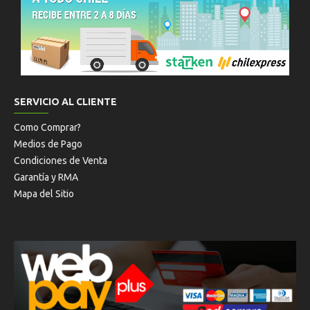
SERVICIO AL CLIENTE
Como Comprar?
Medios de Pago
Condiciones de Venta
Garantía y RMA
Mapa del Sitio