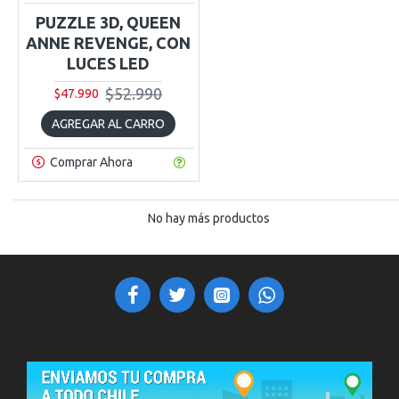
PUZZLE 3D, QUEEN
ANNE REVENGE, CON
LUCES LED
$52.990
$47.990
AGREGAR AL CARRO
Comprar Ahora
No hay más productos