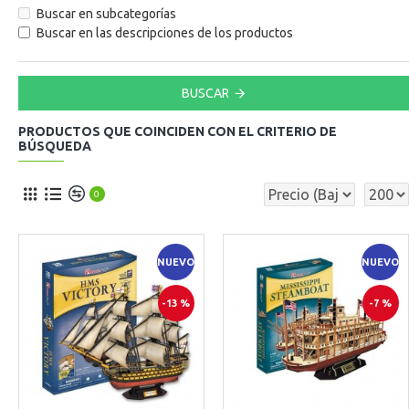
Buscar en subcategorías
Buscar en las descripciones de los productos
BUSCAR
PRODUCTOS QUE COINCIDEN CON EL CRITERIO DE
BÚSQUEDA
0
NUEVO
NUEVO
-13 %
-7 %